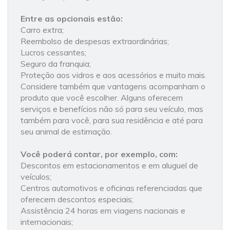
Entre as opcionais estão:
Carro extra;
Reembolso de despesas extraordinárias;
Lucros cessantes;
Seguro da franquia;
Proteção aos vidros e aos acessórios e muito mais.
Considere também que vantagens acompanham o
produto que você escolher. Alguns oferecem
serviços e benefícios não só para seu veículo, mas
também para você, para sua residência e até para
seu animal de estimação.
Você poderá contar, por exemplo, com:
Descontos em estacionamentos e em aluguel de
veículos;
Centros automotivos e oficinas referenciadas que
oferecem descontos especiais;
Assistência 24 horas em viagens nacionais e
internacionais;