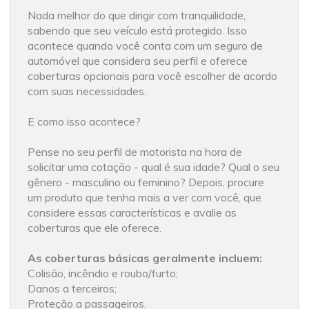
Nada melhor do que dirigir com tranquilidade,
sabendo que seu veículo está protegido. Isso
acontece quando você conta com um seguro de
automóvel que considera seu perfil e oferece
coberturas opcionais para você escolher de acordo
com suas necessidades.
E como isso acontece?
Pense no seu perfil de motorista na hora de
solicitar uma cotação - qual é sua idade? Qual o seu
gênero - masculino ou feminino? Depois, procure
um produto que tenha mais a ver com você, que
considere essas características e avalie as
coberturas que ele oferece.
As coberturas básicas geralmente incluem:
Colisão, incêndio e roubo/furto;
Danos a terceiros;
Proteção a passageiros.