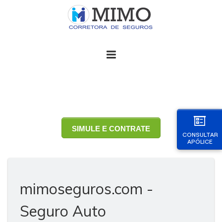
SIMULE E CONTRATE
CONSULTAR
APÓLICE
mimoseguros.com -
Seguro Auto