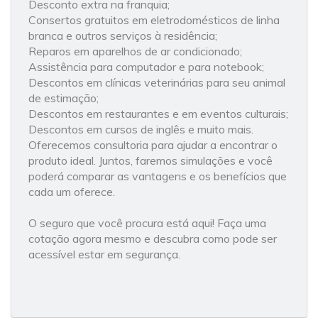
Desconto extra na franquia;
Consertos gratuitos em eletrodomésticos de linha
branca e outros serviços à residência;
Reparos em aparelhos de ar condicionado;
Assistência para computador e para notebook;
Descontos em clínicas veterinárias para seu animal
de estimação;
Descontos em restaurantes e em eventos culturais;
Descontos em cursos de inglês e muito mais.
Oferecemos consultoria para ajudar a encontrar o
produto ideal. Juntos, faremos simulações e você
poderá comparar as vantagens e os benefícios que
cada um oferece.
O seguro que você procura está aqui! Faça uma
cotação agora mesmo e descubra como pode ser
acessível estar em segurança.