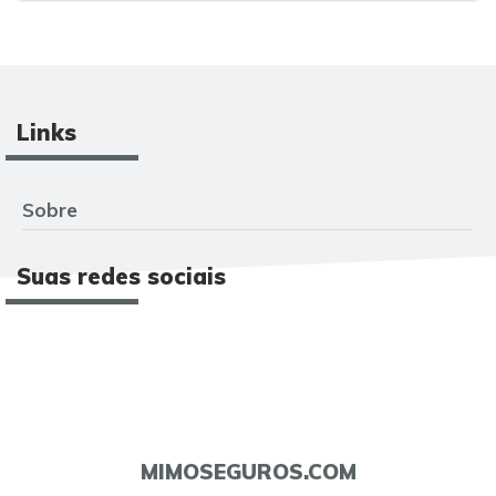
Links
Sobre
Suas redes sociais
MIMOSEGUROS.COM